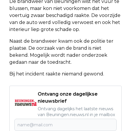
De brandweer van Beuningen wist het vuur te
blussen, maar kon niet voorkomen dat het
voertuig zwaar beschadigd raakte. De voorzijde
van de auto werd volledig verwoest en ook het
interieur liep grote schade op.
Naast de brandweer kwam ook de politie ter
plaatse. De oorzaak van de brand is niet
bekend. Mogelijk wordt nader onderzoek
gedaan naar de toedracht.
Bij het incident raakte niemand gewond.
Ontvang onze dagelijkse
nieuwsbrief
Ontvang dagelijks het laatste nieuws
van Beuningen.nieuws.nl in je mailbox