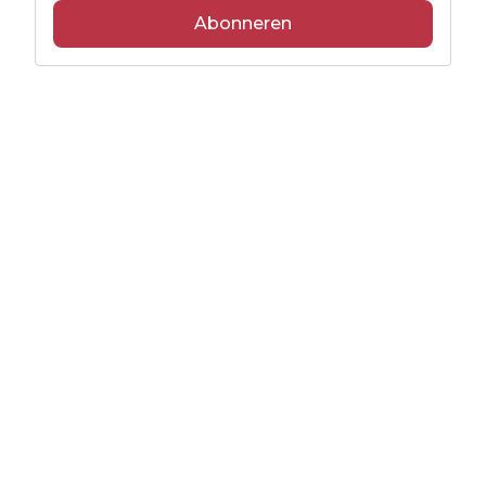
Abonneren