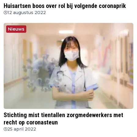
Huisartsen boos over rol bij volgende coronaprik
12 augustus 2022
Nieuws
Stichting mist tientallen zorgmedewerkers met
recht op coronasteun
25 april 2022