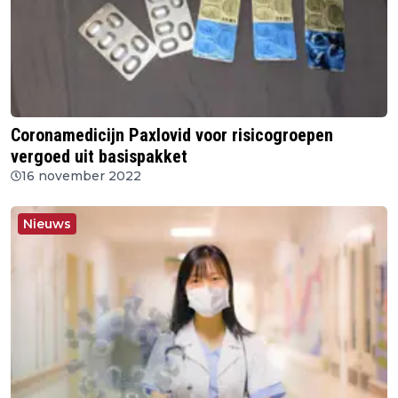
Coronamedicijn Paxlovid voor risicogroepen
vergoed uit basispakket
16 november 2022
Nieuws