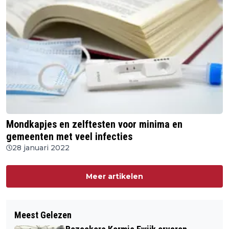
Mondkapjes en zelftesten voor minima en
gemeenten met veel infecties
28 januari 2022
Meer artikelen
Meest Gelezen