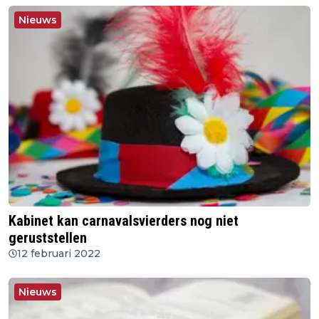
Nieuws
Kabinet kan carnavalsvierders nog niet
geruststellen
12 februari 2022
Nieuws