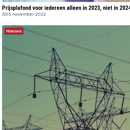
Prijsplafond voor iedereen alleen in 2023, niet in 202
03 november 2022
Nieuws