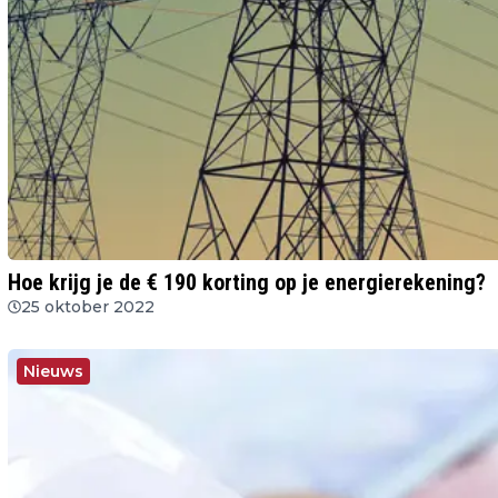
Hoe krijg je de € 190 korting op je energierekening?
25 oktober 2022
Nieuws