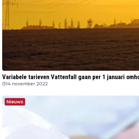
Variabele tarieven Vattenfall gaan per 1 januari omh
14 november 2022
Nieuws