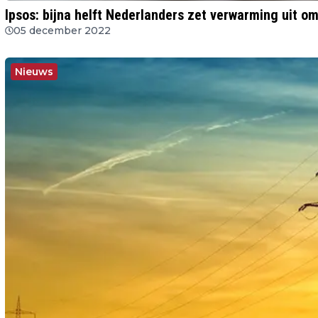
Ipsos: bijna helft Nederlanders zet verwarming uit o
05 december 2022
Nieuws