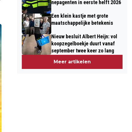
nepagenten in eerste helft 2026
Een klein kastje met grote
maatschappelijke betekenis
Nieuw besluit Albert Heijn: vol
koopzegelboekje duurt vanaf
september twee keer zo lang
Meer artikelen