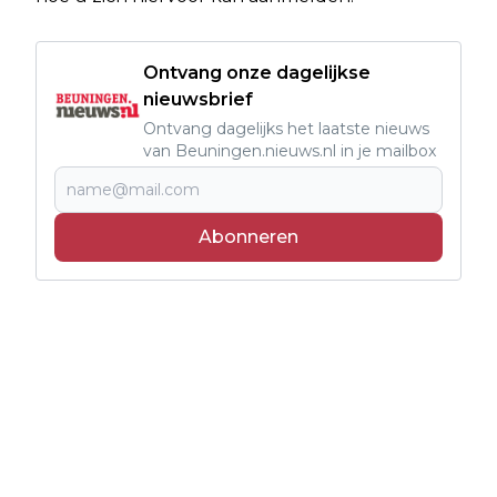
Ontvang onze dagelijkse
nieuwsbrief
Ontvang dagelijks het laatste nieuws
van Beuningen.nieuws.nl in je mailbox
Abonneren