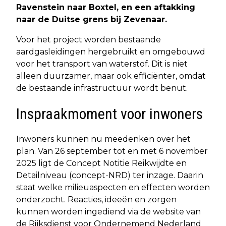
Ravenstein naar Boxtel, en een aftakking
naar de Duitse grens bij Zevenaar.
Voor het project worden bestaande
aardgasleidingen hergebruikt en omgebouwd
voor het transport van waterstof. Dit is niet
alleen duurzamer, maar ook efficiënter, omdat
de bestaande infrastructuur wordt benut.
Inspraakmoment voor inwoners
Inwoners kunnen nu meedenken over het
plan. Van 26 september tot en met 6 november
2025 ligt de Concept Notitie Reikwijdte en
Detailniveau (concept-NRD) ter inzage. Daarin
staat welke milieuaspecten en effecten worden
onderzocht. Reacties, ideeën en zorgen
kunnen worden ingediend via de website van
de Rijksdienst voor Ondernemend Nederland