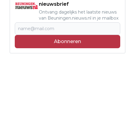
nieuwsbrief
Ontvang dagelijks het laatste nieuws
van Beuningen.nieuws.nl in je mailbox
Abonneren