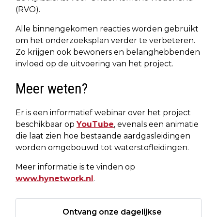
(RVO).
Alle binnengekomen reacties worden gebruikt
om het onderzoeksplan verder te verbeteren.
Zo krijgen ook bewoners en belanghebbenden
invloed op de uitvoering van het project.
Meer weten?
Er is een informatief webinar over het project
beschikbaar op
YouTube
, evenals een animatie
die laat zien hoe bestaande aardgasleidingen
worden omgebouwd tot waterstofleidingen.
Meer informatie is te vinden op
www.hynetwork.nl
.
Ontvang onze dagelijkse