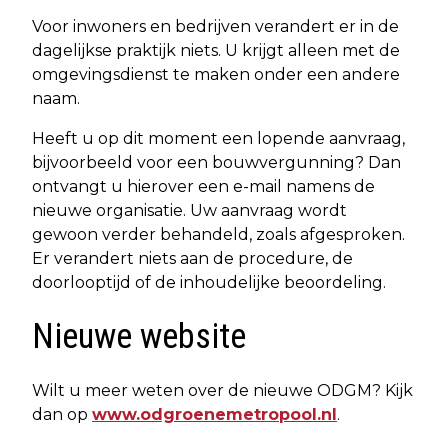
Voor inwoners en bedrijven verandert er in de
dagelijkse praktijk niets. U krijgt alleen met de
omgevingsdienst te maken onder een andere
naam.
Heeft u op dit moment een lopende aanvraag,
bijvoorbeeld voor een bouwvergunning? Dan
ontvangt u hierover een e-mail namens de
nieuwe organisatie. Uw aanvraag wordt
gewoon verder behandeld, zoals afgesproken.
Er verandert niets aan de procedure, de
doorlooptijd of de inhoudelijke beoordeling.
Nieuwe website
Wilt u meer weten over de nieuwe ODGM? Kijk
dan op
www.odgroenemetropool.nl
.