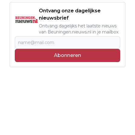
Ontvang onze dagelijkse
nieuwsbrief
Ontvang dagelijks het laatste nieuws
van Beuningen.nieuws.nl in je mailbox
Abonneren