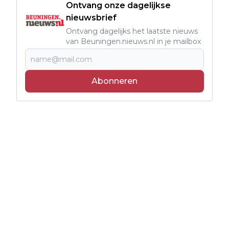
Ontvang onze dagelijkse
nieuwsbrief
Ontvang dagelijks het laatste nieuws
van Beuningen.nieuws.nl in je mailbox
Abonneren