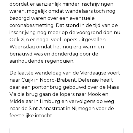
doordat er aanzienlijk minder inschrijvingen
waren, mogelijk omdat wandelaars toch nog
bezorgd waren over een eventuele
coronabesmetting. Dat stond in de tijd van de
inschrijving nog meer op de voorgrond dan nu.
Ook zijn er nogal veel lopers uitgevallen.
Woensdag omdat het nog erg warm en
benauwd was en donderdag door de
aanhoudende regenbuien.
De laatste wandeldag van de Vierdaagse voert
naar Cuijk in Noord-Brabant. Defensie heeft
daar een pontonbrug gebouwd over de Maas.
Via die brug gaan de lopers naar Mook en
Middelaar in Limburg en vervolgens op weg
naar de Sint Annastraat in Nijmegen voor de
feestelijke intocht.