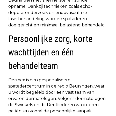
Beuningen met snel herstel en zonder
opname. Dankzij technieken zoals echo-
doppleronderzoek en endovasculaire
laserbehandeling worden spataderen
doelgericht en minimaal belastend behandeld.
Persoonlijke zorg, korte
wachttijden en één
behandelteam
Dermex is een gespecialiseerd
spatadercentrum in de regio Beuningen, waar
u wordt begeleid door een vast team van
ervaren dermatologen. Volgens dermatologen
dr. Swinkels en dr. Der Kinderen waarderen
patiënten vooral de persoonlijke aanpak: