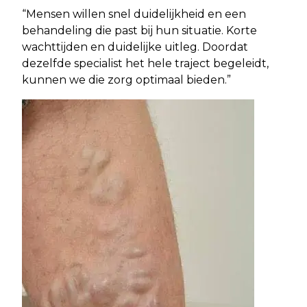
“Mensen willen snel duidelijkheid en een
behandeling die past bij hun situatie. Korte
wachttijden en duidelijke uitleg. Doordat
dezelfde specialist het hele traject begeleidt,
kunnen we die zorg optimaal bieden.”