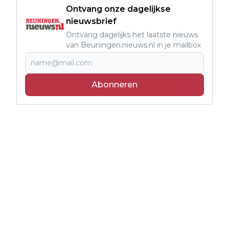
Ontvang onze dagelijkse
nieuwsbrief
Ontvang dagelijks het laatste nieuws
van Beuningen.nieuws.nl in je mailbox
Abonneren