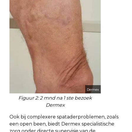
Dermex
Figuur 2: 2 mnd na 1 ste bezoek
Dermex
Ook bij complexere spataderproblemen, zoals
een open been, biedt Dermex specialistische
zorg onder directe supervisie van de