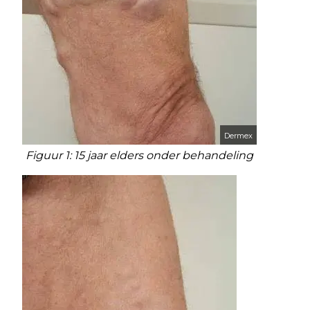
Dermex
Figuur 1: 15 jaar elders onder behandeling