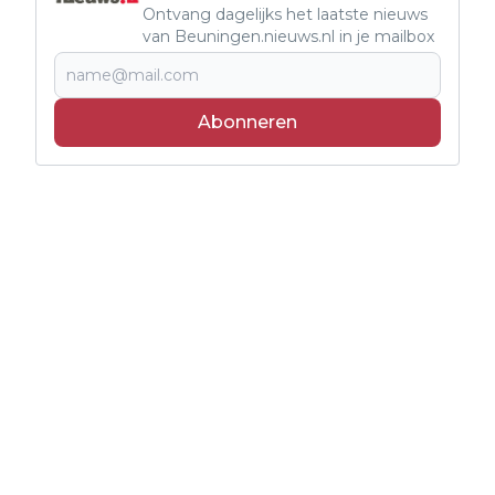
Ontvang dagelijks het laatste nieuws
van Beuningen.nieuws.nl in je mailbox
Abonneren