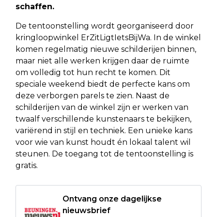
schaffen.
De tentoonstelling wordt georganiseerd door
kringloopwinkel ErZitLigtIetsBijWa. In de winkel
komen regelmatig nieuwe schilderijen binnen,
maar niet alle werken krijgen daar de ruimte
om volledig tot hun recht te komen. Dit
speciale weekend biedt de perfecte kans om
deze verborgen parels te zien. Naast de
schilderijen van de winkel zijn er werken van
twaalf verschillende kunstenaars te bekijken,
variërend in stijl en techniek. Een unieke kans
voor wie van kunst houdt én lokaal talent wil
steunen. De toegang tot de tentoonstelling is
gratis.
Ontvang onze dagelijkse
nieuwsbrief