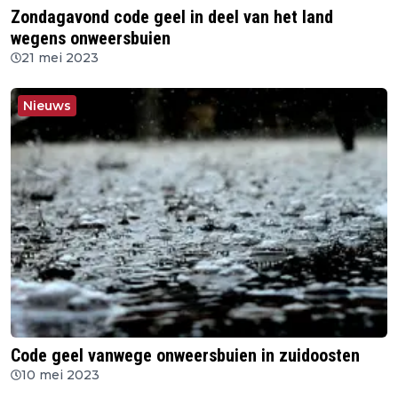
Zondagavond code geel in deel van het land
wegens onweersbuien
21 mei 2023
Nieuws
Code geel vanwege onweersbuien in zuidoosten
10 mei 2023