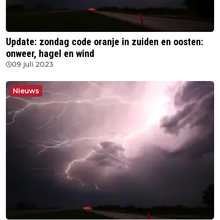
Update: zondag code oranje in zuiden en oosten:
onweer, hagel en wind
09 juli 2023
Nieuws