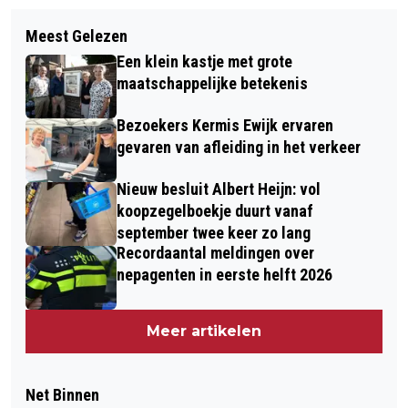
Meest Gelezen
Een klein kastje met grote
maatschappelijke betekenis
Bezoekers Kermis Ewijk ervaren
gevaren van afleiding in het verkeer
Nieuw besluit Albert Heijn: vol
koopzegelboekje duurt vanaf
september twee keer zo lang
Recordaantal meldingen over
nepagenten in eerste helft 2026
Meer artikelen
Net Binnen