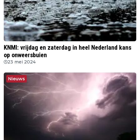
KNMI: vrijdag en zaterdag in heel Nederland kans
op onweersbuien
23 mei 2024
Nieuws