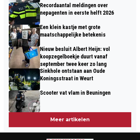
Recordaantal meldingen over
nepagenten in eerste helft 2026
Een klein kastje met grote
maatschappelijke betekenis
Nieuw besluit Albert Heijn: vol
koopzegelboekje duurt vanaf
september twee keer zo lang
Sinkhole ontstaan aan Oude
Koningsstraat in Weurt
Scooter vat vlam in Beuningen
Meer artikelen