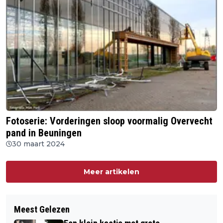
Fotoserie: Vorderingen sloop voormalig Overvecht
pand in Beuningen
30 maart 2024
Meer artikelen
Meest Gelezen