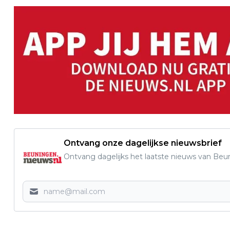
Ontvang onze dagelijkse nieuwsbrief
Ontvang dagelijks het laatste nieuws van Beun