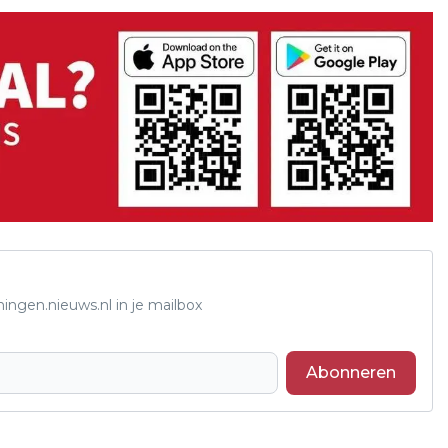
ingen.nieuws.nl in je mailbox
Abonneren