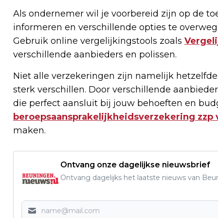
Als ondernemer wil je voorbereid zijn op de t
informeren en verschillende opties te overwe
Gebruik online vergelijkingstools zoals
Vergeli
verschillende aanbieders en polissen.
Niet alle verzekeringen zijn namelijk hetzel
sterk verschillen. Door verschillende aanbieder
die perfect aansluit bij jouw behoeften en bud
beroepsaansprakelijkheidsverzekering zzp 
maken.
Ontvang onze dagelijkse nieuwsbrief
Ontvang dagelijks het laatste nieuws van Beun