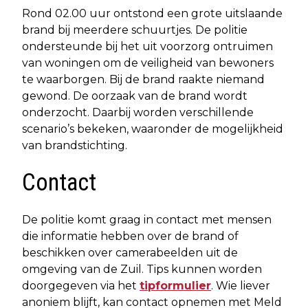
Rond 02.00 uur ontstond een grote uitslaande
brand bij meerdere schuurtjes. De politie
ondersteunde bij het uit voorzorg ontruimen
van woningen om de veiligheid van bewoners
te waarborgen. Bij de brand raakte niemand
gewond. De oorzaak van de brand wordt
onderzocht. Daarbij worden verschillende
scenario’s bekeken, waaronder de mogelijkheid
van brandstichting.
Contact
De politie komt graag in contact met mensen
die informatie hebben over de brand of
beschikken over camerabeelden uit de
omgeving van de Zuil. Tips kunnen worden
doorgegeven via het
tipformulier
. Wie liever
anoniem blijft, kan contact opnemen met Meld