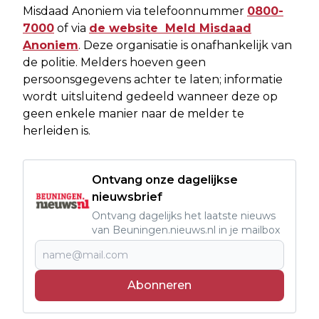
Misdaad Anoniem via telefoonnummer
0800-
7000
of via
de website Meld Misdaad
Anoniem⁠
. Deze organisatie is onafhankelijk van
de politie. Melders hoeven geen
persoonsgegevens achter te laten; informatie
wordt uitsluitend gedeeld wanneer deze op
geen enkele manier naar de melder te
herleiden is.
Ontvang onze dagelijkse
nieuwsbrief
Ontvang dagelijks het laatste nieuws
van Beuningen.nieuws.nl in je mailbox
Abonneren