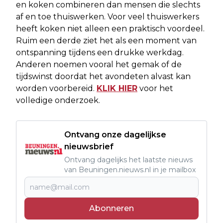
en koken combineren dan mensen die slechts
af en toe thuiswerken. Voor veel thuiswerkers
heeft koken niet alleen een praktisch voordeel.
Ruim een derde ziet het als een moment van
ontspanning tijdens een drukke werkdag.
Anderen noemen vooral het gemak of de
tijdswinst doordat het avondeten alvast kan
worden voorbereid.
KLIK HIER
voor het
volledige onderzoek.
Ontvang onze dagelijkse
nieuwsbrief
Ontvang dagelijks het laatste nieuws
van Beuningen.nieuws.nl in je mailbox
Abonneren