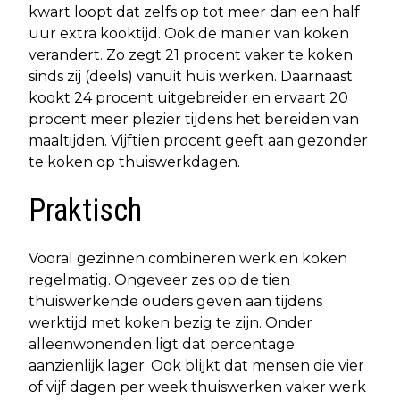
kwart loopt dat zelfs op tot meer dan een half
uur extra kooktijd. Ook de manier van koken
verandert. Zo zegt 21 procent vaker te koken
sinds zij (deels) vanuit huis werken. Daarnaast
kookt 24 procent uitgebreider en ervaart 20
procent meer plezier tijdens het bereiden van
maaltijden. Vijftien procent geeft aan gezonder
te koken op thuiswerkdagen.
Praktisch
Vooral gezinnen combineren werk en koken
regelmatig. Ongeveer zes op de tien
thuiswerkende ouders geven aan tijdens
werktijd met koken bezig te zijn. Onder
alleenwonenden ligt dat percentage
aanzienlijk lager. Ook blijkt dat mensen die vier
of vijf dagen per week thuiswerken vaker werk