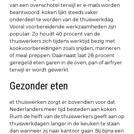
van een ovenschotel terwijl er e-mails worden
beantwoord: koken lijkt steeds vaker
onderdeel te worden van de thuiswerkdag.
Vooral voorbereidende werkzaamheden zijn
populair. Zo houdt 40 procent van de
thuiswerkers zich tijdens werktijd bezig met
kookvoorbereidingen zoals snijden, marineren
of meal preppen. Daarnaast laat 28 procent
geregeld eten garen in de oven, pan of airfryer
terwijl er wordt gewerkt.
Gezonder eten
et thuiswerken zorgt er bovendien voor dat
Nederlanders meer tijd besteden aan koken.
Ruim de helft van de thuiswerkers geeft aan op
thuiswerkdagen langer in de keuken te staan
dan wanneer zij naar kantoor gaan. Bij bijna een