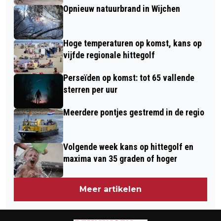
Opnieuw natuurbrand in Wijchen
Hoge temperaturen op komst, kans op
vijfde regionale hittegolf
Perseïden op komst: tot 65 vallende
sterren per uur
Meerdere pontjes gestremd in de regio
Volgende week kans op hittegolf en
maxima van 35 graden of hoger
Meer artikelen