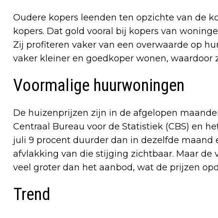
Oudere kopers leenden ten opzichte van de 
kopers. Dat gold vooral bij kopers van wonin
Zij profiteren vaker van een overwaarde op hun
vaker kleiner en goedkoper wonen, waardoor ze
Voormalige huurwoningen
De huizenprijzen zijn in de afgelopen maanden
Centraal Bureau voor de Statistiek (CBS) en 
juli 9 procent duurder dan in dezelfde maand 
afvlakking van die stijging zichtbaar. Maar de
veel groter dan het aanbod, wat de prijzen opdr
Trend