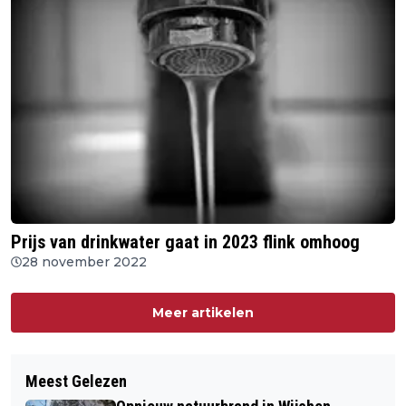
Prijs van drinkwater gaat in 2023 flink omhoog
28 november 2022
Meer artikelen
Meest Gelezen