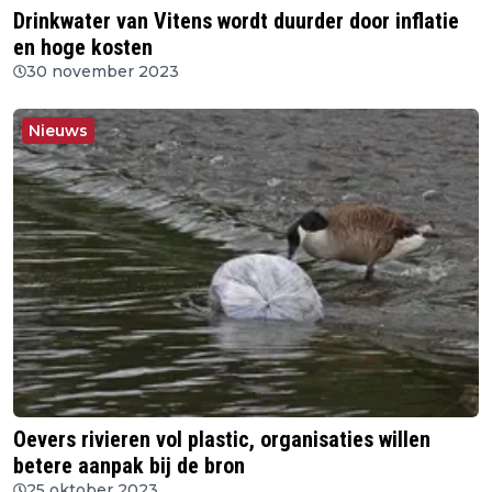
Drinkwater van Vitens wordt duurder door inflatie
en hoge kosten
30 november 2023
Nieuws
Oevers rivieren vol plastic, organisaties willen
betere aanpak bij de bron
25 oktober 2023