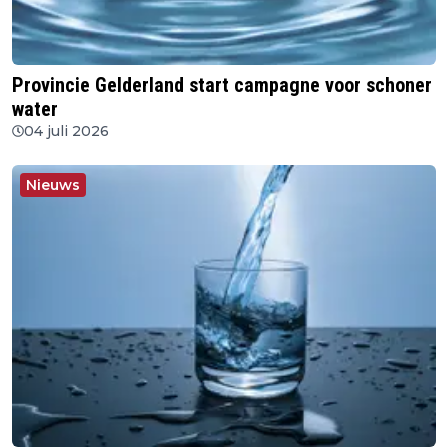
Provincie Gelderland start campagne voor schoner
water
04 juli 2026
Nieuws