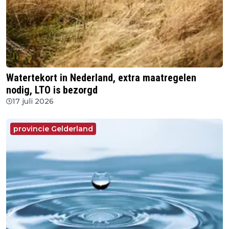
Watertekort in Nederland, extra maatregelen
nodig, LTO is bezorgd
17 juli 2026
provincie Gelderland