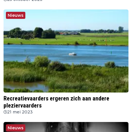
Nieuws
Recreatievaarders ergeren zich aan andere
pleziervaarders
21 mei 2023
Nieuws