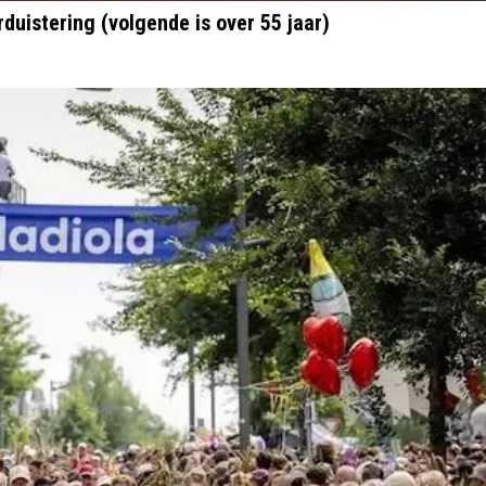
rduistering (volgende is over 55 jaar)