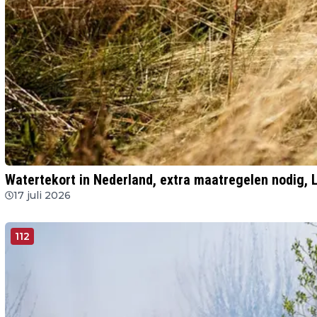
Watertekort in Nederland, extra maatregelen nodig, 
17 juli 2026
112