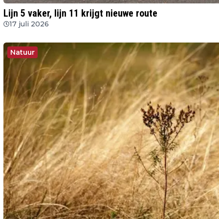
Lijn 5 vaker, lijn 11 krijgt nieuwe route
17 juli 2026
Natuur