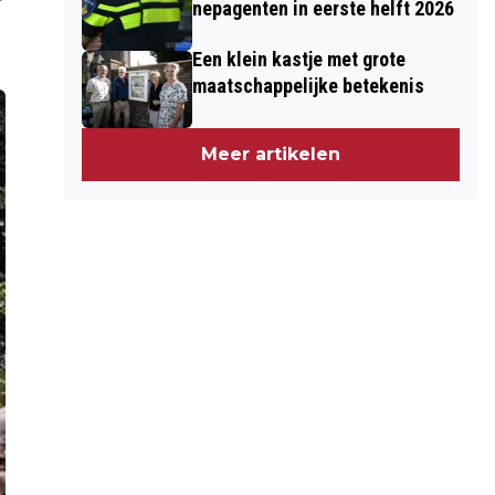
nepagenten in eerste helft 2026
Een klein kastje met grote
maatschappelijke betekenis
Meer artikelen