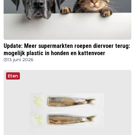
Update: Meer supermarkten roepen diervoer terug:
mogelijk plastic in honden en kattenvoer
13 juni 2026
Eten