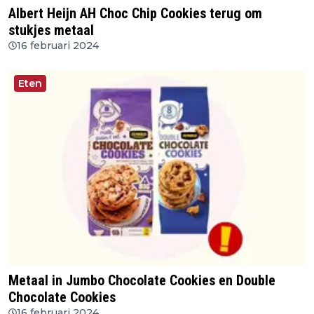
Albert Heijn AH Choc Chip Cookies terug om
stukjes metaal
16 februari 2024
Eten
Metaal in Jumbo Chocolate Cookies en Double
Chocolate Cookies
16 februari 2024