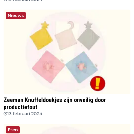
Nieuws
Zeeman Knuffeldoekjes zijn onveilig door
productiefout
13 februari 2024
Eten