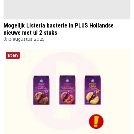
Mogelijk Listeria bacterie in PLUS Hollandse
nieuwe met ui 2 stuks
13 augustus 2025
Eten