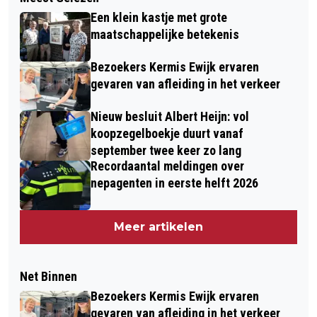
Een klein kastje met grote
maatschappelijke betekenis
Bezoekers Kermis Ewijk ervaren
gevaren van afleiding in het verkeer
Nieuw besluit Albert Heijn: vol
koopzegelboekje duurt vanaf
september twee keer zo lang
Recordaantal meldingen over
nepagenten in eerste helft 2026
Meer artikelen
Net Binnen
Bezoekers Kermis Ewijk ervaren
gevaren van afleiding in het verkeer