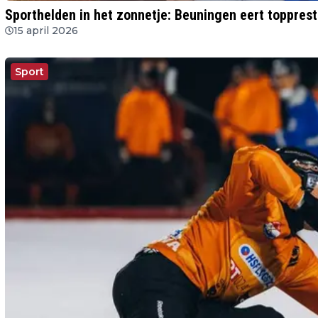
Sporthelden in het zonnetje: Beuningen eert topprest
15 april 2026
Sport