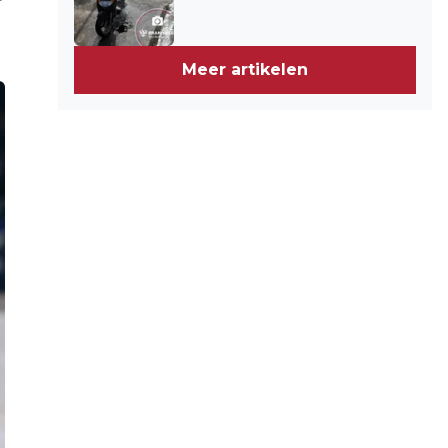
Meer artikelen