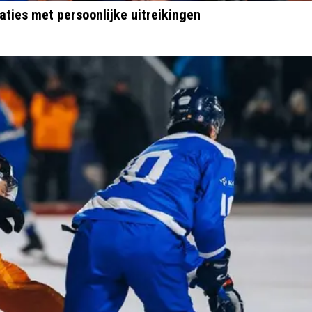
aties met persoonlijke uitreikingen