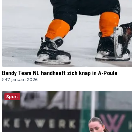
Bandy Team NL handhaaft zich knap in A-Poule
17 januari 2026
Sport