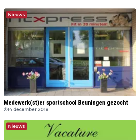
Nieuws
Medewerk(st)er sportschool Beuningen gezocht
14 december 2018
Nieuws