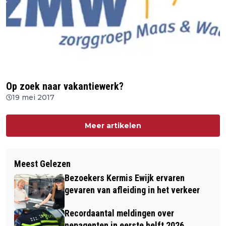
Op zoek naar vakantiewerk?
19 mei 2017
Meer artikelen
Meest Gelezen
Bezoekers Kermis Ewijk ervaren
gevaren van afleiding in het verkeer
Recordaantal meldingen over
nepagenten in eerste helft 2026