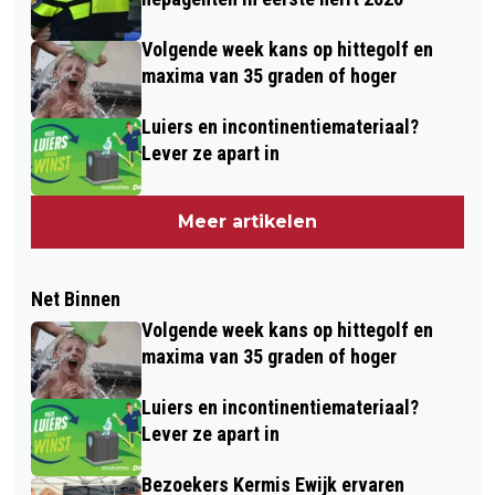
Volgende week kans op hittegolf en
maxima van 35 graden of hoger
Luiers en incontinentiemateriaal?
Lever ze apart in
Meer artikelen
Net Binnen
Volgende week kans op hittegolf en
maxima van 35 graden of hoger
Luiers en incontinentiemateriaal?
Lever ze apart in
Bezoekers Kermis Ewijk ervaren