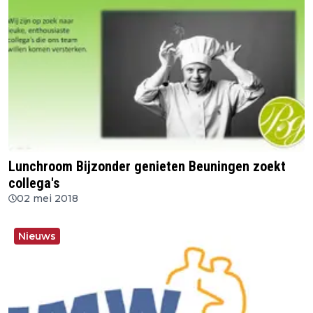
Lunchroom Bijzonder genieten Beuningen zoekt
collega's
02 mei 2018
Nieuws