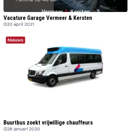
Vacature Garage Vermeer & Kersten
20 april 2021
Nieuws
Buurtbus zoekt vrijwillige chauffeurs
28 januari 2020