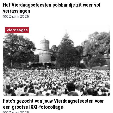
Het Vierdaagsefeesten polsbandje zit weer vol
verrassingen
02 juni 2026
Vierdaagse
Foto's gezocht van jouw Vierdaagsefeesten voor
een grootse IXXI-fotocollage
07 mei 2026