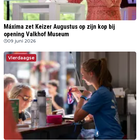
Máxima zet Keizer Augustus op zijn kop bij
opening Valkhof Museum
09 juni 2026
Vierdaagse