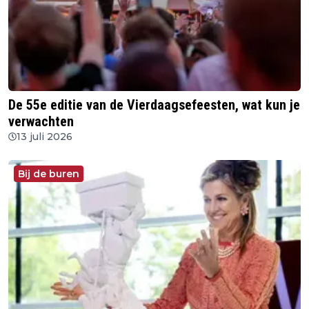
De 55e editie van de Vierdaagsefeesten, wat kun je
verwachten
13 juli 2026
Bij de buren