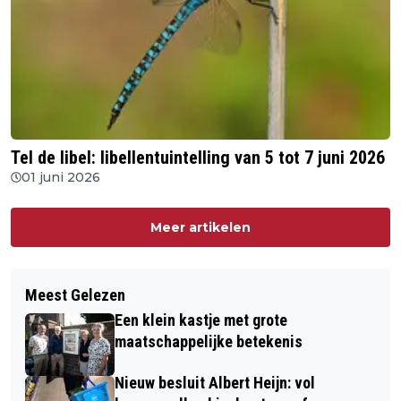
Tel de libel: libellentuintelling van 5 tot 7 juni 2026
01 juni 2026
Meer artikelen
Meest Gelezen
Een klein kastje met grote
maatschappelijke betekenis
Nieuw besluit Albert Heijn: vol