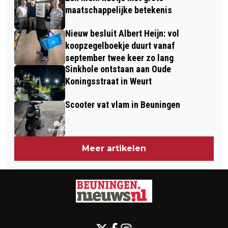
maatschappelijke betekenis
Nieuw besluit Albert Heijn: vol
koopzegelboekje duurt vanaf
september twee keer zo lang
Sinkhole ontstaan aan Oude
Koningsstraat in Weurt
Scooter vat vlam in Beuningen
Meer artikelen